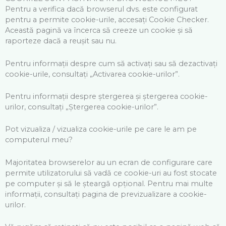
Pentru a verifica dacă browserul dvs. este configurat
pentru a permite cookie-urile, accesați Cookie Checker.
Această pagină va încerca să creeze un cookie și să
raporteze dacă a reușit sau nu.
Pentru informații despre cum să activați sau să dezactivați
cookie-urile, consultați „Activarea cookie-urilor”.
Pentru informații despre ștergerea și ștergerea cookie-
urilor, consultați „Ștergerea cookie-urilor”.
Pot vizualiza / vizualiza cookie-urile pe care le am pe
computerul meu?
Majoritatea browserelor au un ecran de configurare care
permite utilizatorului să vadă ce cookie-uri au fost stocate
pe computer și să le șteargă opțional. Pentru mai multe
informații, consultați pagina de previzualizare a cookie-
urilor.